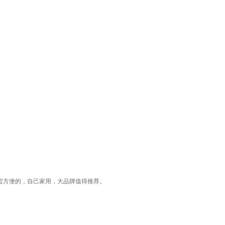
蛮方便的，自己家用，大品牌值得推荐。