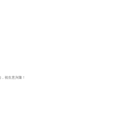
的，祝生意兴隆！