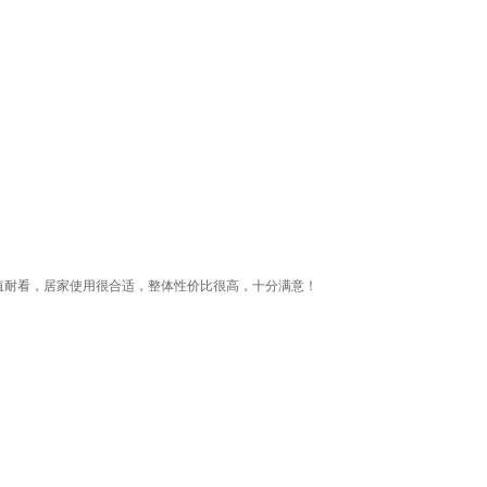
值耐看，居家使用很合适，整体性价比很高，十分满意！