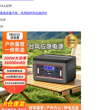
14人好评
看着质量不错，等用段时间在做评价
TOP
10