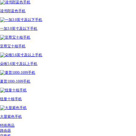
读书郎蓝色手机
一加3.0英寸及以下手机
至尊宝十核手机
朵唯5.6英寸及以上手机
夏普1000-1699手机
纽曼十核手机
大显紫色手机
特殊商品
路由器
交换机