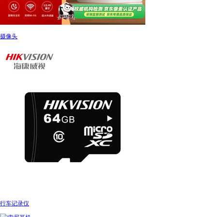
摄像头
行车记录仪