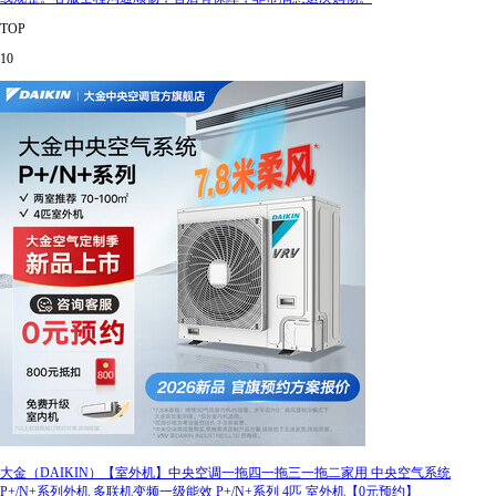
TOP
10
大金（DAIKIN）【室外机】中央空调一拖四一拖三一拖二家用 中央空气系统
P+/N+系列外机 多联机变频一级能效 P+/N+系列 4匹 室外机【0元预约】