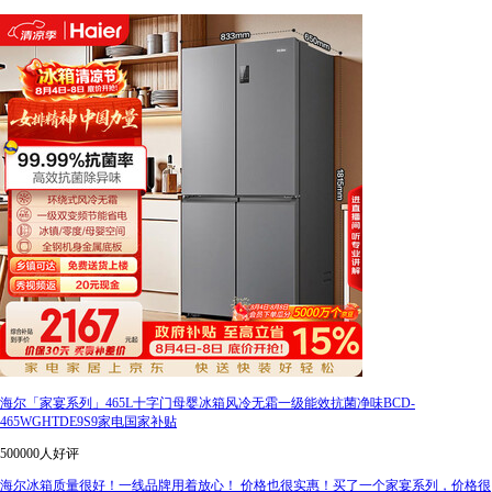
海尔「家宴系列」465L十字门母婴冰箱风冷无霜一级能效抗菌净味BCD-
465WGHTDE9S9家电国家补贴
500000人好评
海尔冰箱质量很好！一线品牌用着放心！ 价格也很实惠！买了一个家宴系列，价格很