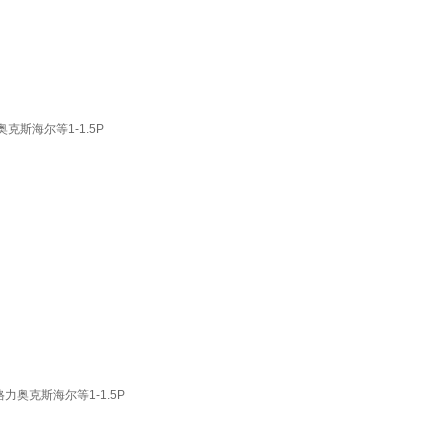
斯海尔等1-1.5P
奥克斯海尔等1-1.5P