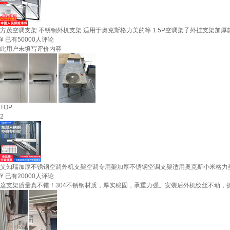
方茂空调支架 不锈钢外机支架 适用于奥克斯格力美的等 1.5P空调架子外挂支架加厚
¥
已有50000人评论
此用户未填写评价内容
TOP
2
艾知瑞加厚不锈钢空调外机支架空调专用架加厚不锈钢空调支架适用奥克斯小米格力美
¥
已有20000人评论
这支架质量真不错！304不锈钢材质，厚实稳固，承重力强。安装后外机纹丝不动