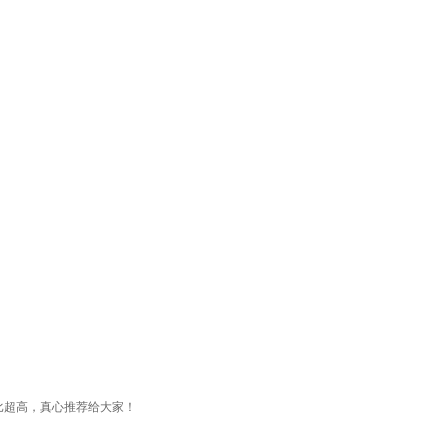
比超高，真心推荐给大家！