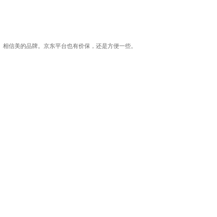
。相信美的品牌。京东平台也有价保，还是方便一些。