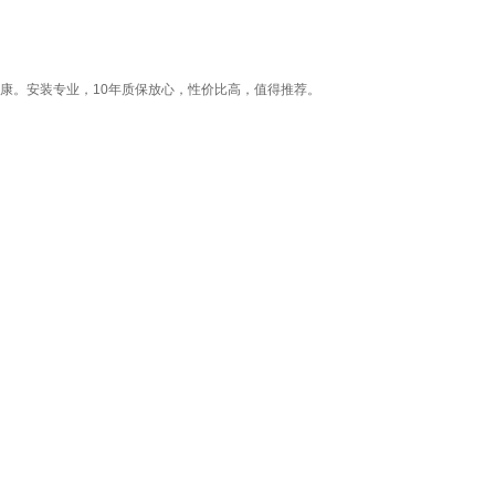
康。安装专业，10年质保放心，性价比高，值得推荐。