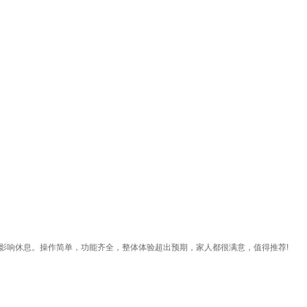
影响休息。操作简单，功能齐全，整体体验超出预期，家人都很满意，值得推荐!