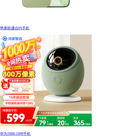
苹果联通合约手机
华为1000-1699手机