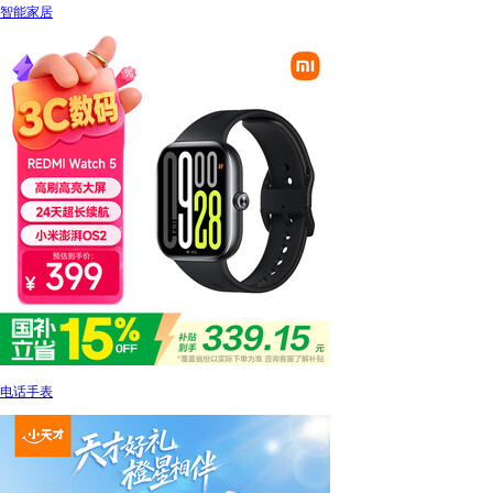
智能家居
电话手表