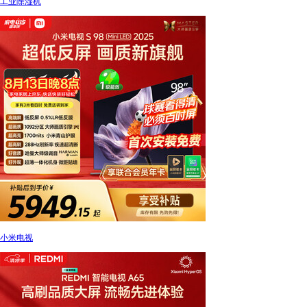
工业除湿机
小米电视