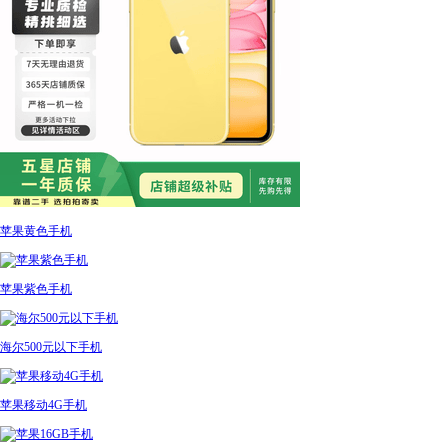
苹果黄色手机
苹果紫色手机
海尔500元以下手机
苹果移动4G手机