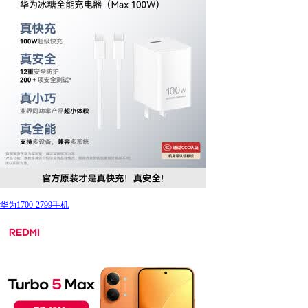
华为1700-2799手机