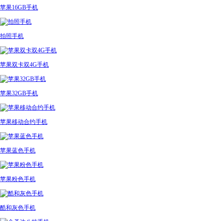
苹果16GB手机
拍照手机
苹果双卡双4G手机
苹果32GB手机
苹果移动合约手机
苹果蓝色手机
苹果粉色手机
酷和灰色手机