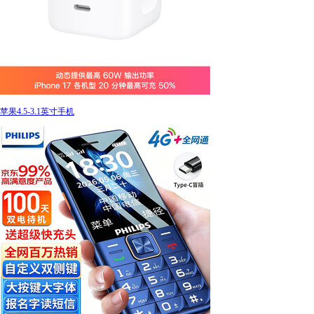
苹果4.5-3.1英寸手机