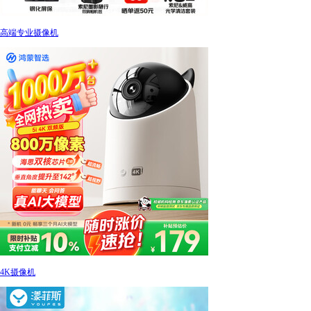
高端专业摄像机
4K摄像机