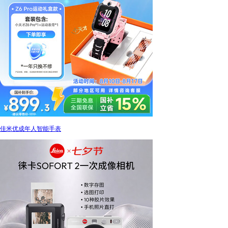
佳米优成年人智能手表