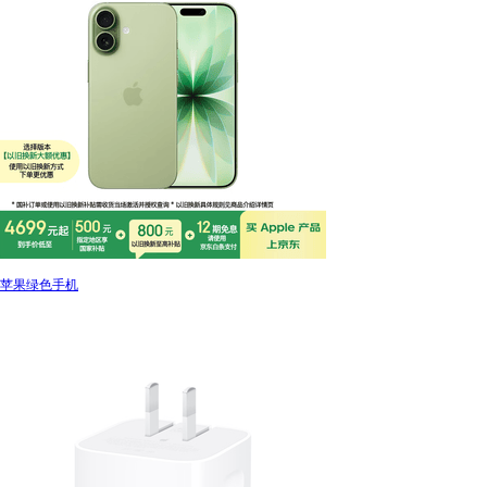
苹果绿色手机