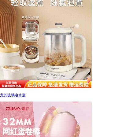
龙的玻璃电水壶