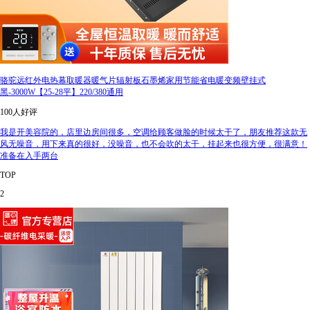
骆驼远红外电热幕取暖器暖气片辐射板石墨烯家用节能省电暖变频壁挂式
黑-3000W【25-28平】220/380通用
100人好评
我是开美容院的，店里边房间很多，空调给顾客做脸的时候太干了，朋友推荐这款无
风无噪音，用下来真的很好，没噪音，也不会吹的太干，挂起来也很方便，很满意！
准备在入手两台
TOP
2