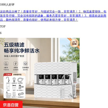
1000人好评
这款商品太棒了！质量非常好，与描述完全一致，非常满意！ 2、物流速度很快，包
装非常仔细，完全没有损坏的迹象，服务态度非常好，非常满意！ 3、很喜欢这款商
品，颜色很漂亮，质量也很好，使用起来很方便，非常满意！
TOP
6