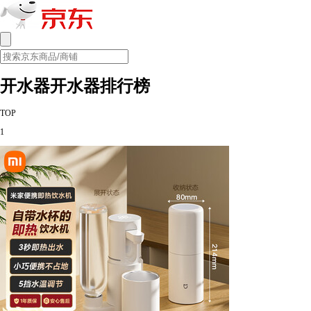
开水器开水器排行榜
TOP
1