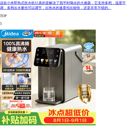
这款小米即热式饮水机S1真的是解决了我平时喝水的大难题，它支持多档，温度可
调，多档出水量也可以调节，出热水的速度也比较快，还是非常不错的。
TOP
5