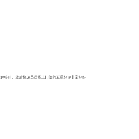
我解答的。然后快递员送货上门给的五星好评非常好好