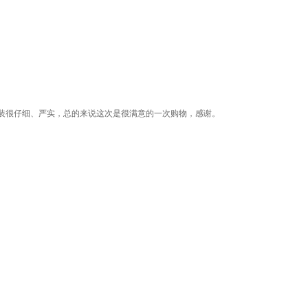
装很仔细、严实，总的来说这次是很满意的一次购物，感谢。