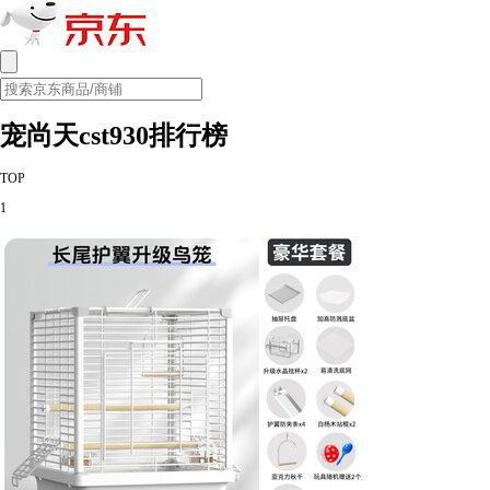
宠尚天cst930排行榜
TOP
1