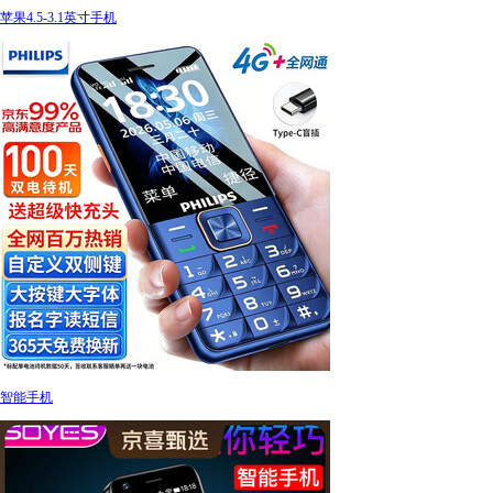
苹果4.5-3.1英寸手机
智能手机