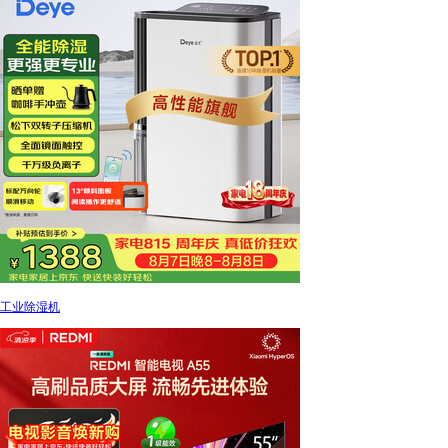
工业除湿机