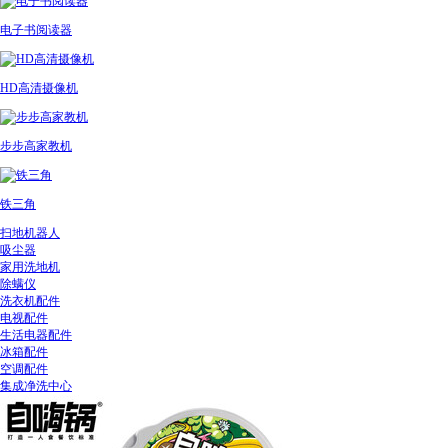
电子书阅读器
HD高清摄像机
步步高家教机
铁三角
扫地机器人
吸尘器
家用洗地机
除螨仪
洗衣机配件
电视配件
生活电器配件
冰箱配件
空调配件
集成净洗中心