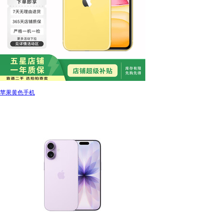
苹果黄色手机