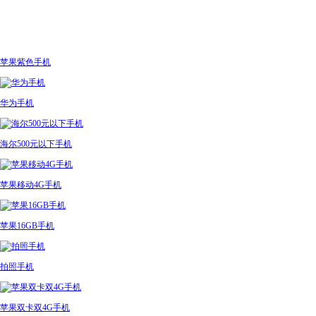
苹果紫色手机
华为手机
海尔500元以下手机
苹果移动4G手机
苹果16GB手机
拍照手机
苹果双卡双4G手机