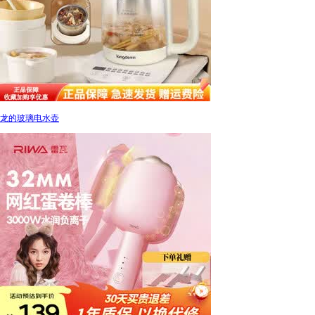
龙的玻璃电水壶