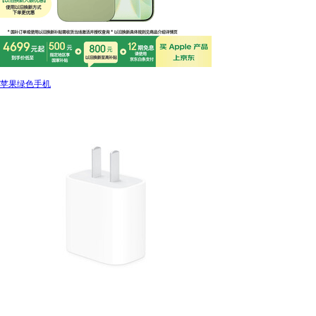
苹果绿色手机