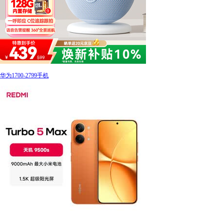
华为1700-2799手机