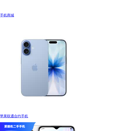
手机商城
苹果联通合约手机