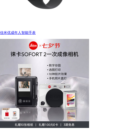
佳米优成年人智能手表