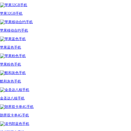
苹果32GB手机
苹果移动合约手机
苹果蓝色手机
苹果粉色手机
酷和灰色手机
金圣达八核手机
朗界双卡单4G手机