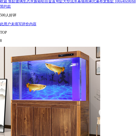
欧庭 鱼缸玻璃生态水族箱铝合金直弯缸大型流水幕墙雨淋式瀑布龙鱼缸 100x40x90/68
简约款
500人好评
此用户未填写评价内容
TOP
8