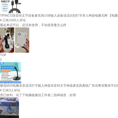
TIFINCO语音转文字设备麦克风USB输入设备说话识别打字录入神器电脑无网 【电脑
¥
已有1000人评论
看起来还可以，还没有使用，不知道质量怎么样
TOP
2
够迅M26电脑语音说话打字输入神器语音转文字神器麦克风离线广东话粤语繁体字识别
¥
已有3人评论
货已收到，试了下电脑版微信工作者二指禅福音，好用