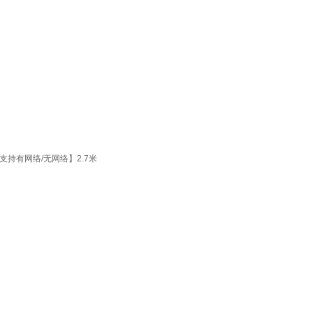
支持有网络/无网络】2.7米