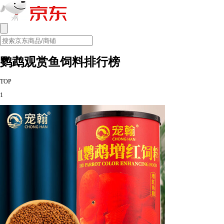
鹦鹉观赏鱼饲料排行榜
TOP
1