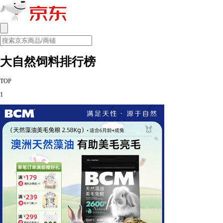
大自然饲料排行榜
TOP
1