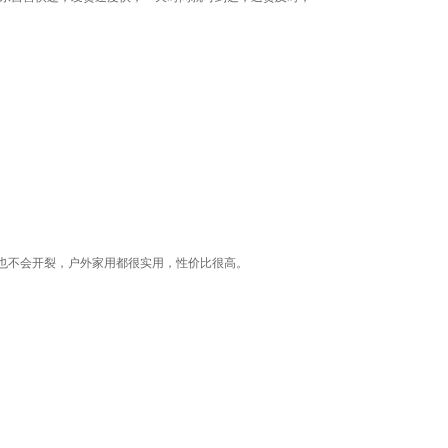
也不会开裂，户外家用都很实用，性价比很高。