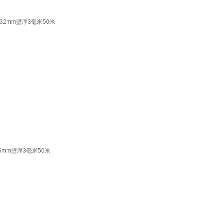
2mm壁厚3毫米50米
mm壁厚3毫米50米