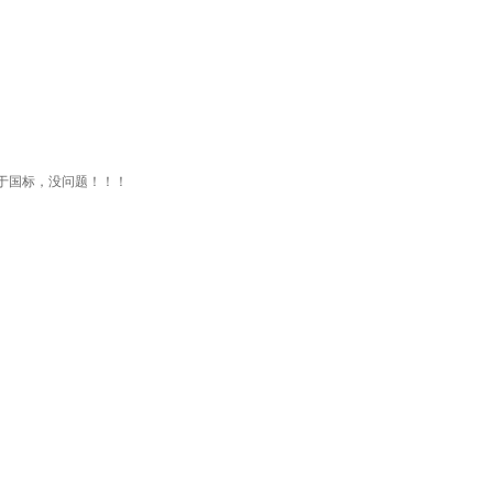
于国标，没问题！！！