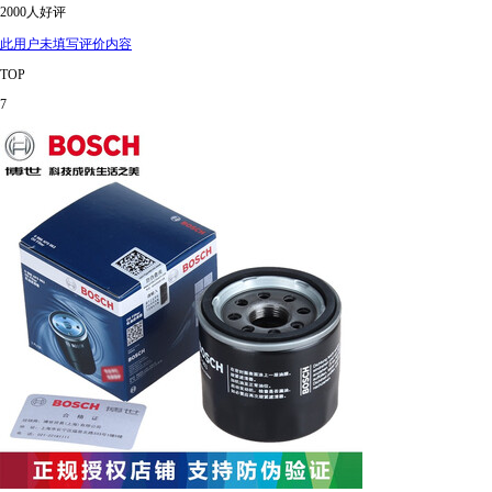
2000人好评
此用户未填写评价内容
TOP
7