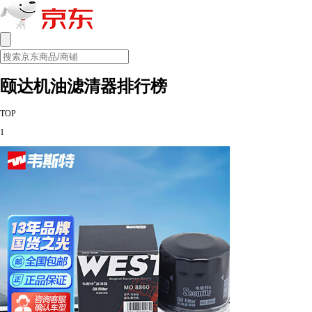
颐达机油滤清器排行榜
TOP
1