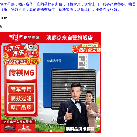
物美价廉，物超所值，真的是物有所值，价格实惠，送货上门，服务态度很好。物美
价廉，物超所值，真的是物有所值，价格实惠，送货上门，服务态度很好。
TOP
6