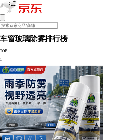
车窗玻璃除雾排行榜
TOP
1