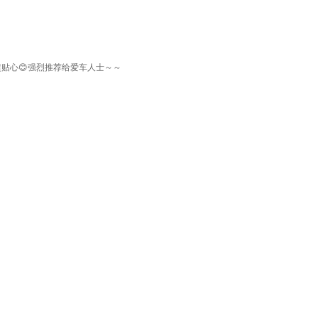
贴心😊强烈推荐给爱车人士～～