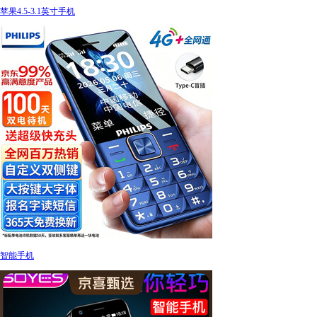
苹果4.5-3.1英寸手机
智能手机