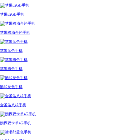
苹果32GB手机
苹果移动合约手机
苹果蓝色手机
苹果粉色手机
酷和灰色手机
金圣达八核手机
朗界双卡单4G手机