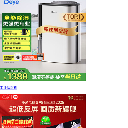
工业除湿机