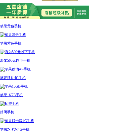
苹果黄色手机
苹果紫色手机
海尔500元以下手机
苹果移动4G手机
苹果16GB手机
拍照手机
苹果双卡双4G手机