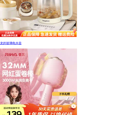
龙的玻璃电水壶