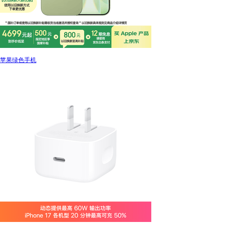
苹果绿色手机