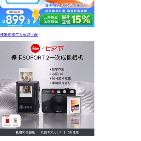
佳米优成年人智能手表