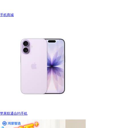
手机商城
苹果联通合约手机