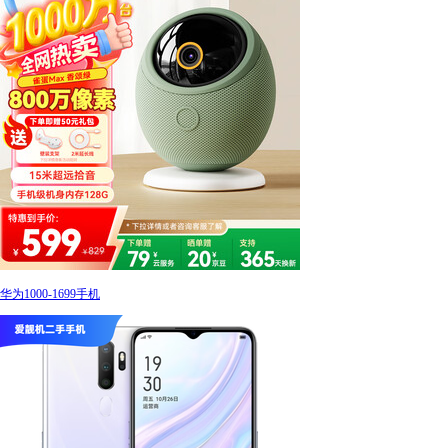
华为1000-1699手机