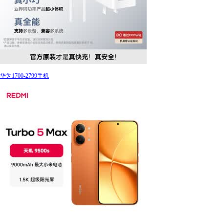
华为1700-2799手机