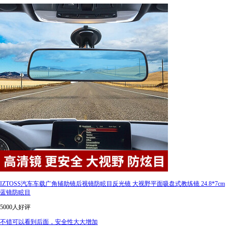
IZTOSS汽车车载广角辅助镜后视镜防眩目反光镜 大视野平面吸盘式教练镜 24.8*7cm
蓝镜防眩目
5000人好评
不错可以看到后面，安全性大大增加