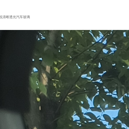
外线清晰透光汽车玻璃