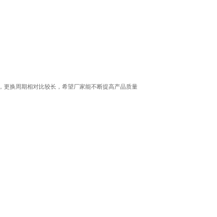
，更换周期相对比较长，希望厂家能不断提高产品质量