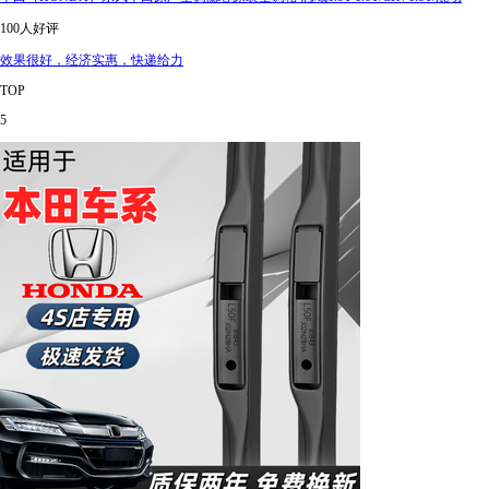
100人好评
效果很好，经济实惠，快递给力
TOP
5