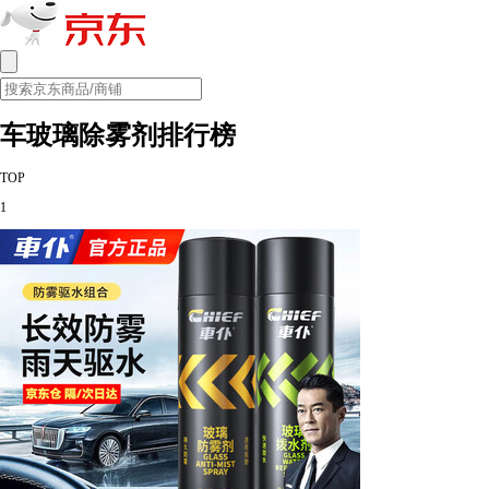
车玻璃除雾剂排行榜
TOP
1