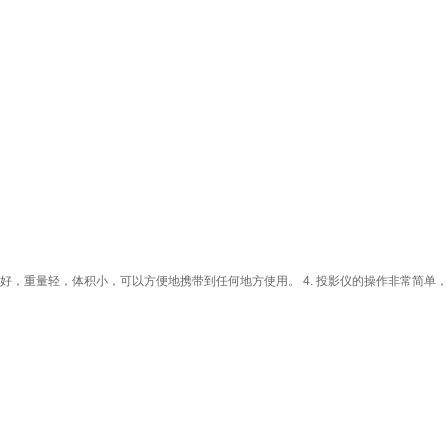
好，重量轻，体积小，可以方便地携带到任何地方使用。 4. 投影仪的操作非常简单，