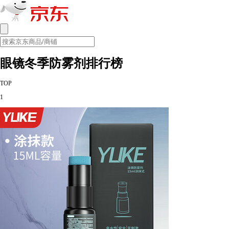
眼镜冬季防雾剂排行榜
TOP
1