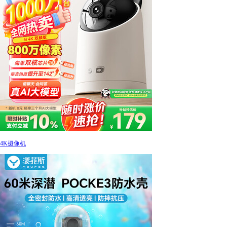
4K摄像机