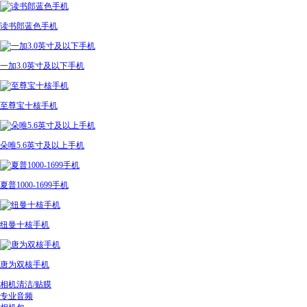
读书郎蓝色手机
一加3.0英寸及以下手机
至尊宝十核手机
朵唯5.6英寸及以上手机
夏普1000-1699手机
纽曼十核手机
唐为双核手机
相机清洁/贴膜
专业音频