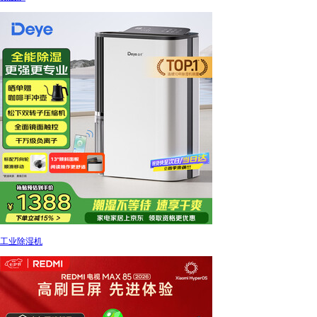
工业除湿机