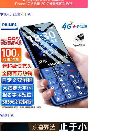
苹果4.5-3.1英寸手机
智能手机