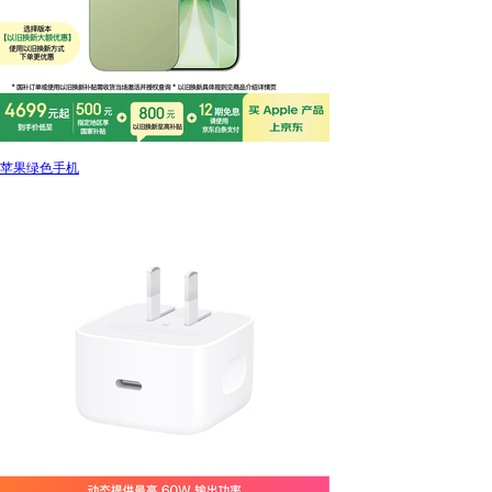
苹果绿色手机