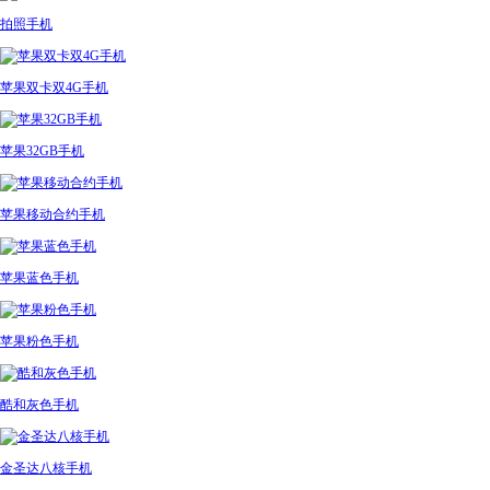
拍照手机
苹果双卡双4G手机
苹果32GB手机
苹果移动合约手机
苹果蓝色手机
苹果粉色手机
酷和灰色手机
金圣达八核手机