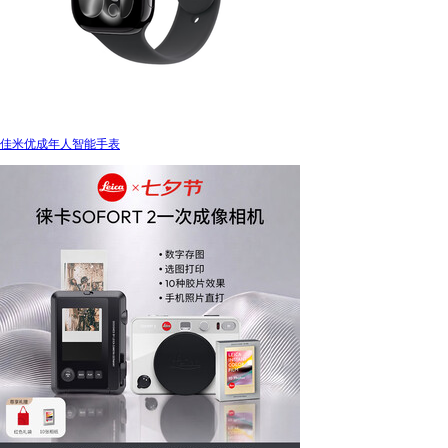
佳米优成年人智能手表