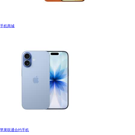
手机商城
苹果联通合约手机