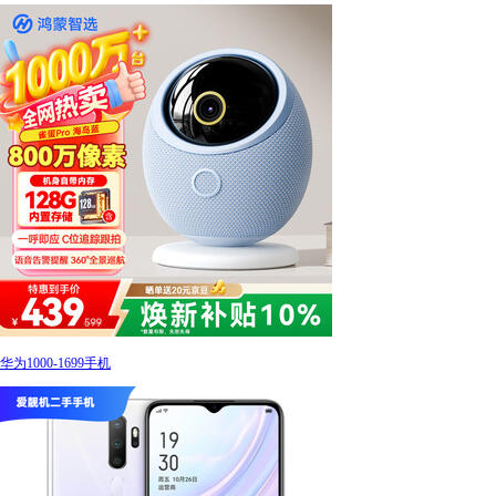
华为1000-1699手机