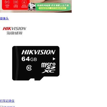
摄像头
行车记录仪