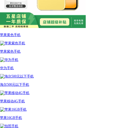
苹果黄色手机
苹果紫色手机
华为手机
海尔500元以下手机
苹果移动4G手机
苹果16GB手机