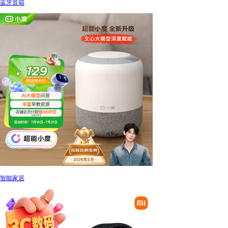
蓝牙音箱
智能家居