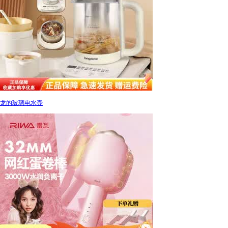
龙的玻璃电水壶