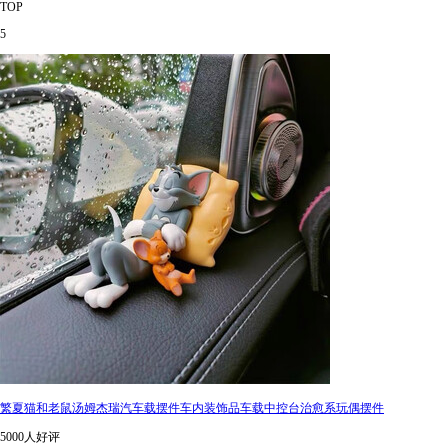
TOP
5
繁夏猫和老鼠汤姆杰瑞汽车载摆件车内装饰品车载中控台治愈系玩偶摆件
5000人好评