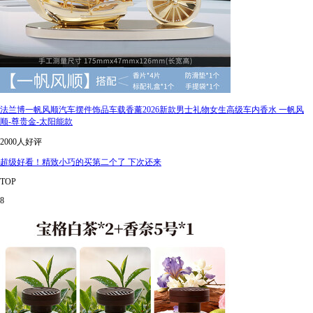
法兰博一帆风顺汽车摆件饰品车载香薰2026新款男士礼物女生高级车内香水 一帆风
顺-尊贵金-太阳能款
2000人好评
超级好看！精致小巧的买第二个了 下次还来
TOP
8