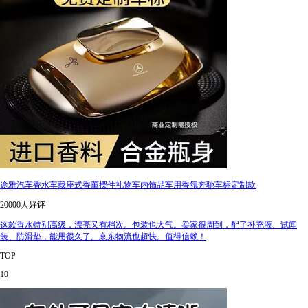
途雅汽车香水车载座式香薰摆件礼物车内饰品车用香氛奔驰车标定制款
20000人好评
这款香水特别高级，漂亮又有档次。包装也大气。卖家很周到，配了补充液、试闻
装、防滑垫，能用很久了。京东物流也超快。值得信赖！
TOP
10