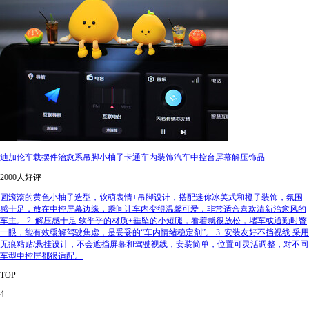
迪加伦车载摆件治愈系吊脚小柚子卡通车内装饰汽车中控台屏幕解压饰品
2000人好评
圆滚滚的黄色小柚子造型，软萌表情+吊脚设计，搭配迷你冰美式和橙子装饰，氛围
感十足，放在中控屏幕边缘，瞬间让车内变得温馨可爱，非常适合喜欢清新治愈风的
车主。 2. 解压感十足 软乎乎的材质+垂坠的小短腿，看着就很放松，堵车或通勤时瞥
一眼，能有效缓解驾驶焦虑，是妥妥的“车内情绪稳定剂”。 3. 安装友好不挡视线 采用
无痕粘贴/悬挂设计，不会遮挡屏幕和驾驶视线，安装简单，位置可灵活调整，对不同
车型中控屏都很适配。
TOP
4