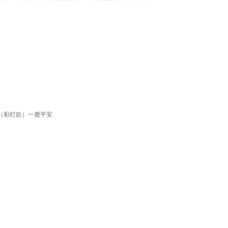
+（彩灯款）一鹿平安