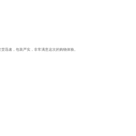
发货迅速，包装严实，非常满意这次的购物体验。