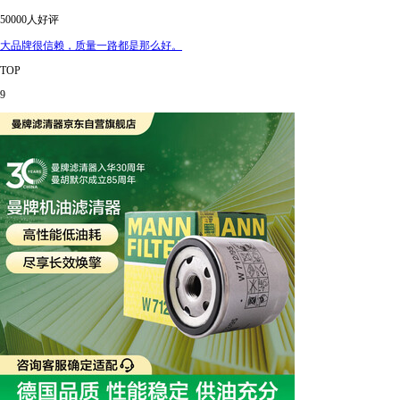
50000人好评
大品牌很信赖，质量一路都是那么好。
TOP
9