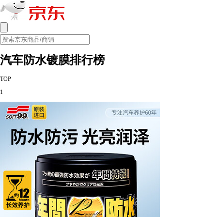
汽车防水镀膜排行榜
TOP
1