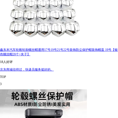
鑫东本汽车轮毂轮胎螺丝帽通用17号19号21号22号装饰防尘保护帽装饰帽盖 19号【银
色螺丝帽20个+夹子】
18人好评
京东商城信得过，快递员服务挺好的。
TOP
3