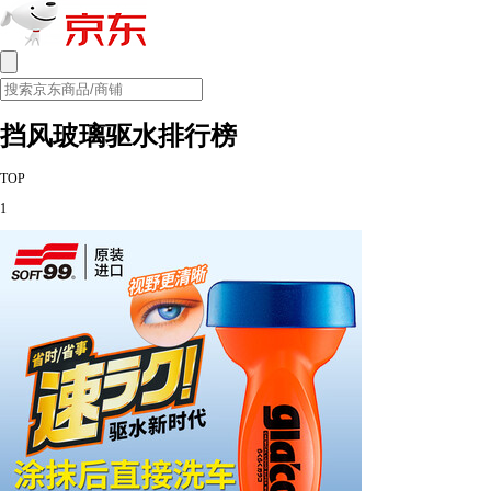
挡风玻璃驱水排行榜
TOP
1