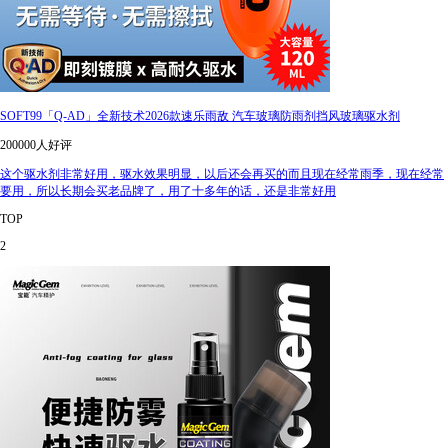
SOFT99「Q-AD」全新技术2026款速乐雨敌 汽车玻璃防雨剂挡风玻璃驱水剂
200000人好评
这个驱水剂非常好用，驱水效果明显，以后还会再买的而且现在经常雨季，现在经常
要用，所以长期会买老品牌了，用了十多年的话，还是非常好用
TOP
2