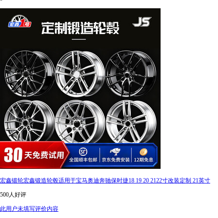
宏鑫锻轮宏鑫锻造轮毂适用于宝马奥迪奔驰保时捷18 19 20 2122寸改装定制 21英寸
500人好评
此用户未填写评价内容