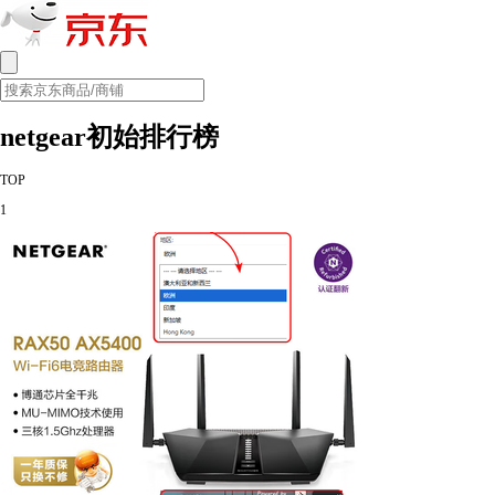
netgear初始排行榜
TOP
1