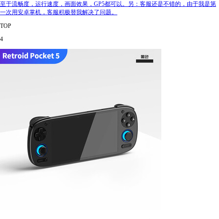
至于流畅度，运行速度，画面效果，GP5都可以。另：客服还是不错的，由于我是第
一次用安卓掌机，客服积极替我解决了问题。
TOP
4