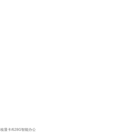
核显卡/628G智能办公