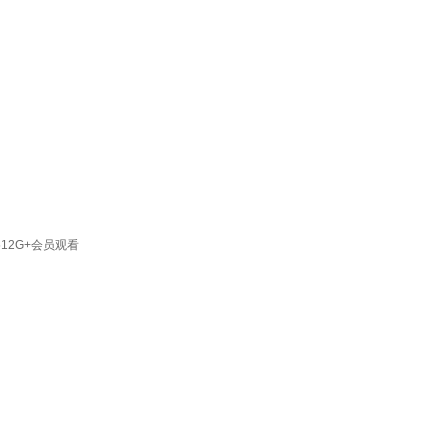
12G+会员观看