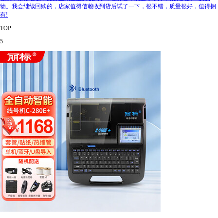
物。我会继续回购的，店家值得信赖收到货后试了一下，很不错，质量很好，值得拥
有!
TOP
5