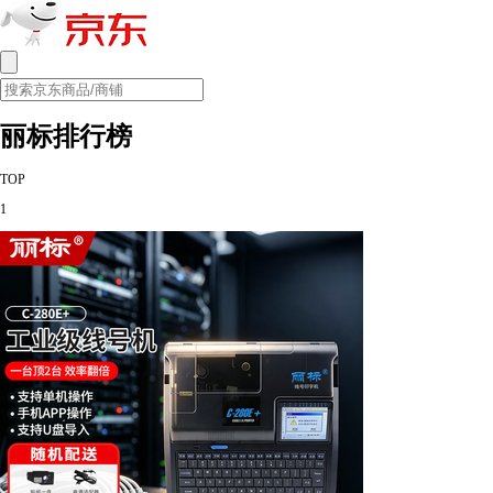
丽标排行榜
TOP
1