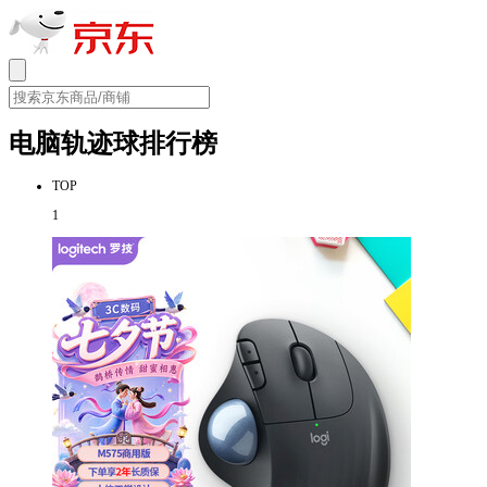
电脑轨迹球排行榜
TOP
1