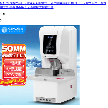
挺好的 基本没有什么需要安装的地方。 到手插电就可以用 试了一个比之前手工的好
用太多 手再也不疼了 还会继续支持你们的
TOP
5