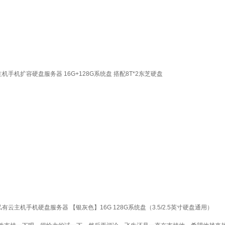
机手机扩容硬盘服务器 16G+128G系统盘 搭配8T*2东芝硬盘
有云主机手机硬盘服务器 【银灰色】16G 128G系统盘（3.5/2.5英寸硬盘通用）