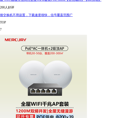
200人好评
接交换机不用设置，下载速度很快，信号覆盖范围广
TOP
7