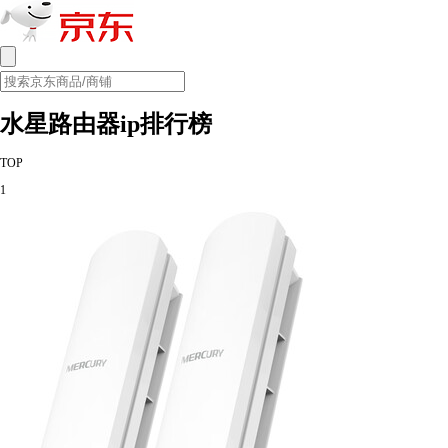
水星路由器ip排行榜
TOP
1