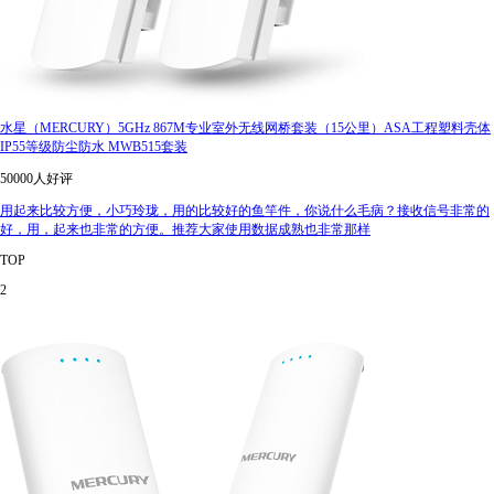
水星（MERCURY）5GHz 867M专业室外无线网桥套装（15公里）ASA工程塑料壳体
IP55等级防尘防水 MWB515套装
50000人好评
用起来比较方便，小巧玲珑，用的比较好的鱼竿件，你说什么毛病？接收信号非常的
好，用，起来也非常的方便。推荐大家使用数据成熟也非常那样
TOP
2